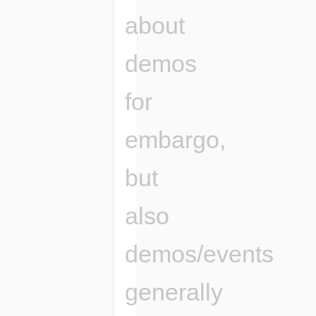
about
demos
for
embargo,
but
also
demos/events
generally