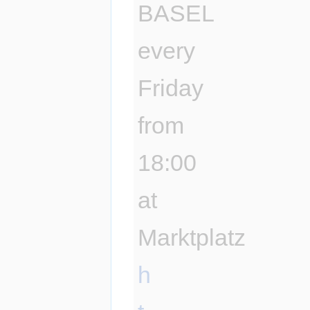
BASEL
every
Friday
from
18:00
at
Marktplatz
h