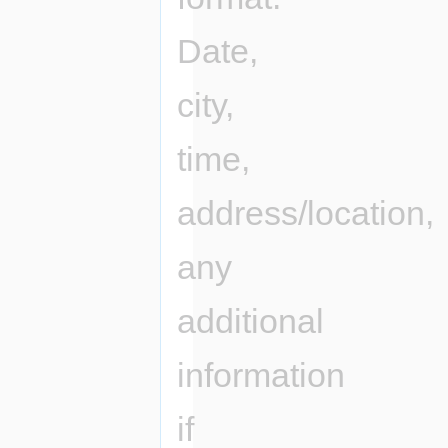
Date,
city,
time,
address/location,
any
additional
information
if